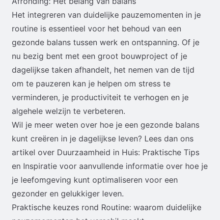
Afronding: Het belang van balans
Het integreren van duidelijke pauzemomenten in je
routine is essentieel voor het behoud van een
gezonde balans tussen werk en ontspanning. Of je
nu bezig bent met een groot bouwproject of je
dagelijkse taken afhandelt, het nemen van de tijd
om te pauzeren kan je helpen om stress te
verminderen, je productiviteit te verhogen en je
algehele welzijn te verbeteren.
Wil je meer weten over hoe je een gezonde balans
kunt creëren in je dagelijkse leven? Lees dan ons
artikel over
Duurzaamheid in Huis: Praktische Tips
en Inspiratie
voor aanvullende informatie over hoe je
je leefomgeving kunt optimaliseren voor een
gezonder en gelukkiger leven.
Praktische keuzes rond Routine: waarom duidelijke