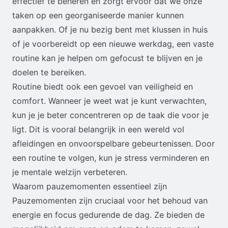
effectief te beheren en zorgt ervoor dat we onze
taken op een georganiseerde manier kunnen
aanpakken. Of je nu bezig bent met klussen in huis
of je voorbereidt op een nieuwe werkdag, een vaste
routine kan je helpen om gefocust te blijven en je
doelen te bereiken.
Routine biedt ook een gevoel van veiligheid en
comfort. Wanneer je weet wat je kunt verwachten,
kun je je beter concentreren op de taak die voor je
ligt. Dit is vooral belangrijk in een wereld vol
afleidingen en onvoorspelbare gebeurtenissen. Door
een routine te volgen, kun je stress verminderen en
je mentale welzijn verbeteren.
Waarom pauzemomenten essentieel zijn
Pauzemomenten zijn cruciaal voor het behoud van
energie en focus gedurende de dag. Ze bieden de