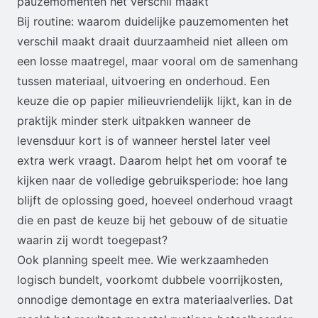
pauzemomenten het verschil maakt
Bij routine: waarom duidelijke pauzemomenten het
verschil maakt draait duurzaamheid niet alleen om
een losse maatregel, maar vooral om de samenhang
tussen materiaal, uitvoering en onderhoud. Een
keuze die op papier milieuvriendelijk lijkt, kan in de
praktijk minder sterk uitpakken wanneer de
levensduur kort is of wanneer herstel later veel
extra werk vraagt. Daarom helpt het om vooraf te
kijken naar de volledige gebruiksperiode: hoe lang
blijft de oplossing goed, hoeveel onderhoud vraagt
die en past de keuze bij het gebouw of de situatie
waarin zij wordt toegepast?
Ook planning speelt mee. Wie werkzaamheden
logisch bundelt, voorkomt dubbele voorrijkosten,
onnodige demontage en extra materiaalverlies. Dat