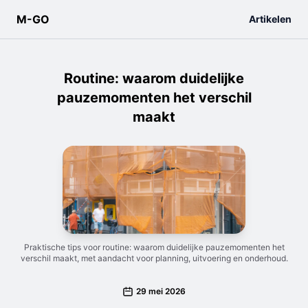
M-GO
Artikelen
Routine: waarom duidelijke
pauzemomenten het verschil
maakt
Praktische tips voor routine: waarom duidelijke pauzemomenten het
verschil maakt, met aandacht voor planning, uitvoering en onderhoud.
29 mei 2026