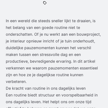
In een wereld die steeds sneller lijkt te draaien, is
het belang van een goede routine niet te
onderschatten. Of je nu werkt aan een bouwproject,
je interieur opnieuw inricht of je tuin onderhoudt,
duidelijke pauzemomenten kunnen het verschil
maken tussen een stressvolle dag en een
productieve, bevredigende ervaring. In dit artikel
verkennen we waarom pauzemomenten essentieel
zijn en hoe ze je dagelijkse routine kunnen
verbeteren.
De kracht van routine in ons dagelijks leven
Een routine biedt structuur en voorspelbaarheid in
ons dagelijks leven. Het helpt ons om onze tijd