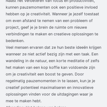
Naast het verbeteren van focus en productiviteit,
kunnen pauzemomenten ook een positieve invloed
hebben op je creativiteit. Wanneer je jezelf toestaat
om even afstand te nemen van een probleem of
project, geef je je brein de ruimte om nieuwe
verbindingen te maken en creatieve oplossingen te
bedenken.
Veel mensen ervaren dat ze hun beste ideeën krijgen
wanneer ze niet actief bezig zijn met een taak. Een
wandeling in de natuur, een korte meditatie of zelfs
het maken van een kop koffie kan voldoende zijn
om je creativiteit een boost te geven. Door
regelmatig pauzemomenten in te lassen, kun je je
creatief potentieel maximaliseren en innovatieve
oplossingen vinden voor de uitdagingen waar je
mee te maken hebt.