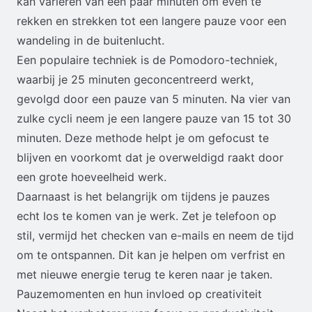
kan variëren van een paar minuten om even te
rekken en strekken tot een langere pauze voor een
wandeling in de buitenlucht.
Een populaire techniek is de Pomodoro-techniek,
waarbij je 25 minuten geconcentreerd werkt,
gevolgd door een pauze van 5 minuten. Na vier van
zulke cycli neem je een langere pauze van 15 tot 30
minuten. Deze methode helpt je om gefocust te
blijven en voorkomt dat je overweldigd raakt door
een grote hoeveelheid werk.
Daarnaast is het belangrijk om tijdens je pauzes
echt los te komen van je werk. Zet je telefoon op
stil, vermijd het checken van e-mails en neem de tijd
om te ontspannen. Dit kan je helpen om verfrist en
met nieuwe energie terug te keren naar je taken.
Pauzemomenten en hun invloed op creativiteit