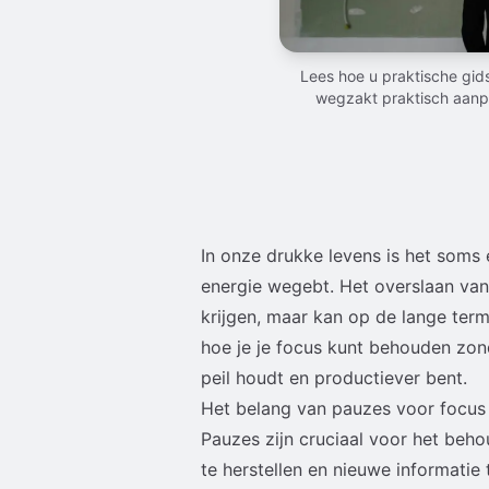
Lees hoe u praktische gid
wegzakt praktisch aanpa
In onze drukke levens is het soms
energie wegebt. Het overslaan van
krijgen, maar kan op de lange term
hoe je je focus kunt behouden zond
peil houdt en productiever bent.
Het belang van pauzes voor focus
Pauzes zijn cruciaal voor het beh
te herstellen en nieuwe informati