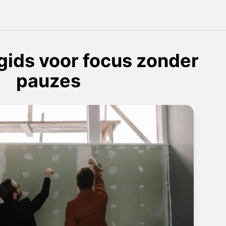
gids voor focus zonder
pauzes