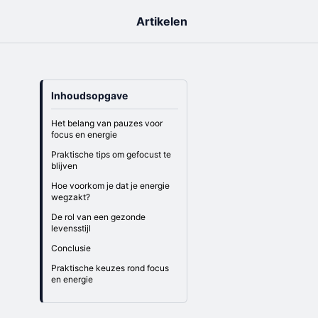
Artikelen
Inhoudsopgave
Het belang van pauzes voor
focus en energie
Praktische tips om gefocust te
blijven
Hoe voorkom je dat je energie
wegzakt?
De rol van een gezonde
levensstijl
Conclusie
Praktische keuzes rond focus
en energie