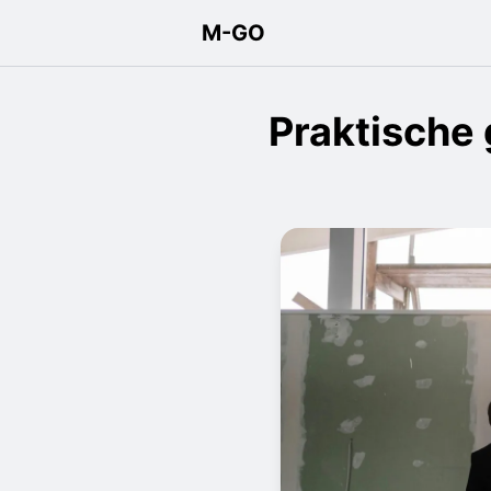
M-GO
Praktische 