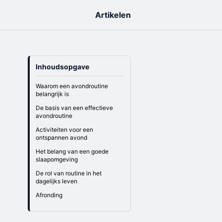
Artikelen
Inhoudsopgave
Waarom een avondroutine
belangrijk is
De basis van een effectieve
avondroutine
Activiteiten voor een
ontspannen avond
Het belang van een goede
slaapomgeving
De rol van routine in het
dagelijks leven
Afronding