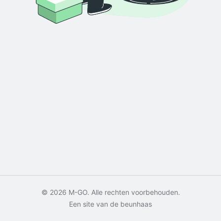
© 2026 M-GO. Alle rechten voorbehouden.
Een site van de beunhaas