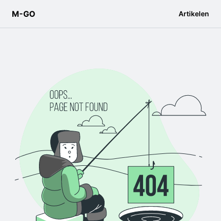
M-GO
Artikelen